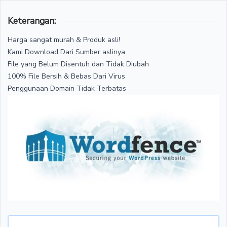
Keterangan:
Harga sangat murah & Produk asli!
Kami Download Dari Sumber aslinya
File yang Belum Disentuh dan Tidak Diubah
100% File Bersih & Bebas Dari Virus
Penggunaan Domain Tidak Terbatas